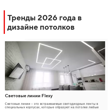
Тренды 2026 года в
дизайне потолков
Световые линии Flexy
Световые линии – это встраиваемые светодиодные ленты в
специальных корпусах, которые образуют на потолке любые