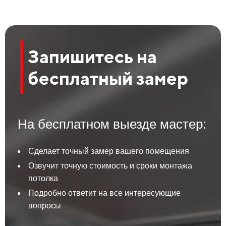
Запишитесь на
бесплатный замер
На бесплатном выезде мастер:
Сделает точный замер вашего помещения
Озвучит точную стоимость и сроки монтажа
потолка
Подробно ответит на все интересующие
вопросы