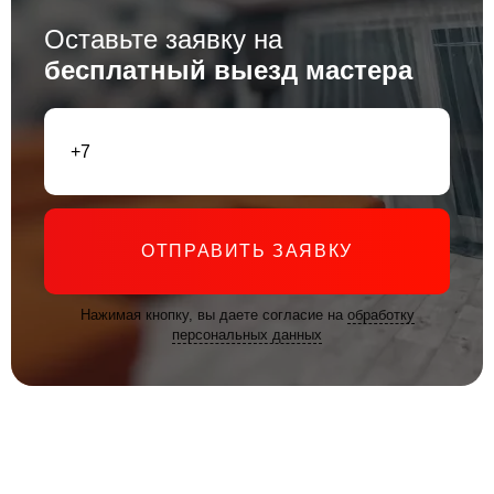
Оставьте заявку на
бесплатный выезд мастера
ОТПРАВИТЬ ЗАЯВКУ
Нажимая кнопку, вы даете согласие на
обработку
персональных данных