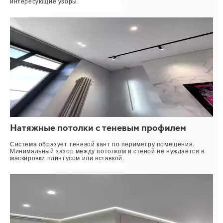
интересующие узоры.
Натяжные потолки с теневым профилем
Система образует теневой кант по периметру помещения.
Минимальный зазор между потолком и стеной не нуждается в
маскировки плинтусом или вставкой.