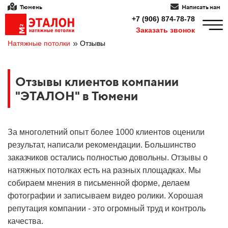
Тюмень
Написать нам
+7 (906) 874-78-78
Заказать звонок
»
Натяжные потолки
Отзывы
Отзывы клиентов компании
"ЭТАЛОН" в Тюмени
За многолетний опыт более 1000 клиентов оценили
результат, написали рекомендации. Большинство
заказчиков остались полностью довольны. Отзывы о
натяжных потолках есть на разных площадках. Мы
собираем мнения в письменной форме, делаем
фотографии и записываем видео ролики. Хорошая
репутация компании - это огромный труд и контроль
качества.