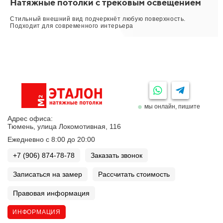
Натяжные потолки с трековым освещением
Стильный внешний вид подчеркнёт любую поверхность.
Подходит для современного интерьера
мы онлайн, пишите
Адрес офиса:
Тюмень, улица Локомотивная, 116
Ежедневно с 8:00 до 20:00
+7 (906) 874-78-78
Заказать звонок
Записаться на замер
Рассчитать стоимость
Правовая информация
ИНФОРМАЦИЯ