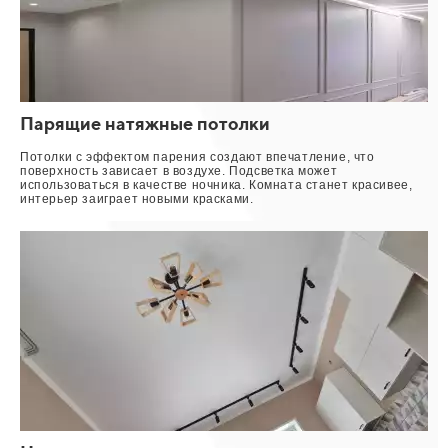
Парящие натяжные потолки
Потолки с эффектом парения создают впечатление, что
поверхность зависает в воздухе. Подсветка может
использоваться в качестве ночника. Комната станет красивее,
интерьер заиграет новыми красками.