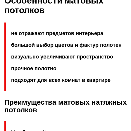
Особенности матовых
потолков
не отражают предметов интерьера
большой выбор цветов и фактур полотен
визуально увеличивают пространство
прочное полотно
подходят для всех комнат в квартире
Преимущества матовых натяжных
потолков