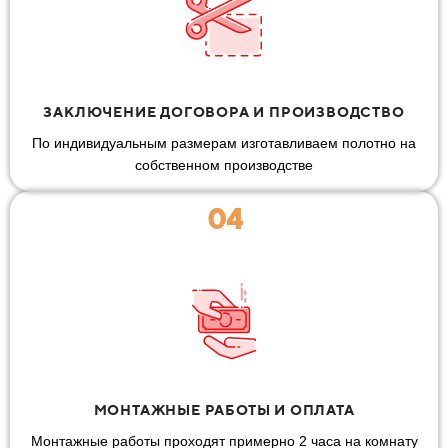
ЗАКЛЮЧЕНИЕ ДОГОВОРА И ПРОИЗВОДСТВО
По индивидуальным размерам изготавливаем полотно на
собственном производстве
04
МОНТАЖНЫЕ РАБОТЫ И ОПЛАТА
Монтажные работы проходят примерно 2 часа на комнату