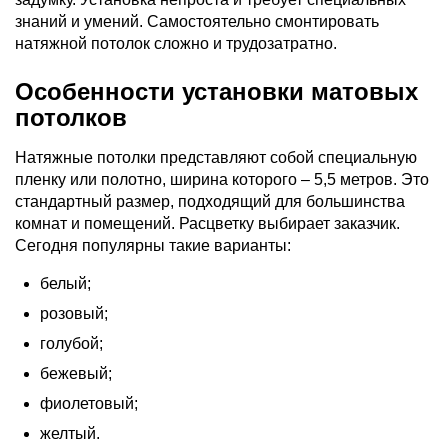
знаний и умений. Самостоятельно смонтировать
натяжной потолок сложно и трудозатратно.
Особенности установки матовых
потолков
Натяжные потолки представляют собой специальную
пленку или полотно, ширина которого – 5,5 метров. Это
стандартный размер, подходящий для большинства
комнат и помещений. Расцветку выбирает заказчик.
Сегодня популярны такие варианты:
белый;
розовый;
голубой;
бежевый;
фиолетовый;
желтый.