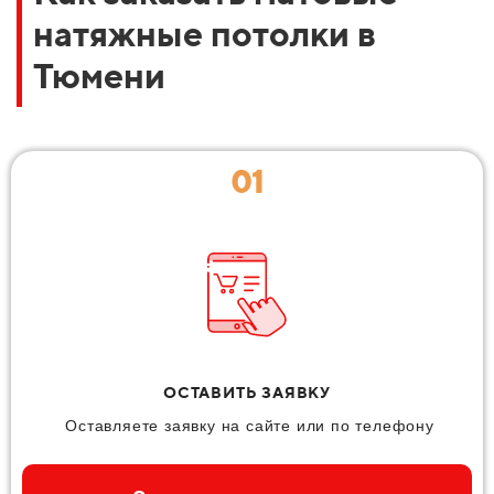
натяжные потолки в
Тюмени
01
ОСТАВИТЬ ЗАЯВКУ
Оставляете заявку на сайте или по телефону