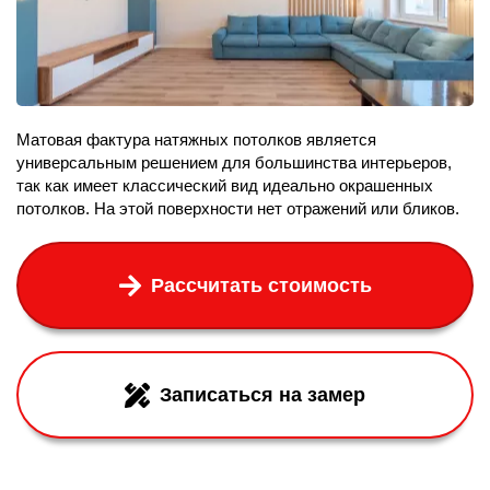
Матовая фактура натяжных потолков является
универсальным решением для большинства интерьеров,
так как имеет классический вид идеально окрашенных
потолков. На этой поверхности нет отражений или бликов.
Рассчитать стоимость
Записаться на замер