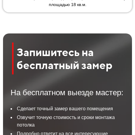
площадью 18 кв.м.
Запишитесь на
бесплатный замер
На бесплатном выезде мастер:
Сделает точный замер вашего помещения
Озвучит точную стоимость и сроки монтажа
потолка
Подробно ответит на все интересующие