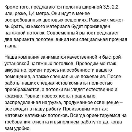
Кроме того, предлагаются полотна шириной 3,5, 2,2
или, реже, 1,4 метра. Они идут в менее
востребованных цветовых решениях. Pаказчик может
выбрать, из какого материала будет произведен
натяжной потолок. Современный рынок предлагает
два варианта полотен: винил или специальная прочная
ткань.
Наша компания занимается качественной и быстрой
установкой натяжных потолков. Проводим монтаж
аккуратно, ориентируясь на особенности вашего
помещения, а также специальные пожелания. После
работы наших специалистов комнаты полностью
преображаются, а потолки выглядят естественно и
красиво. Ровная поверхность, правильно
распределенная нагрузка, продуманное освещение –
все входит в нашу работу. Производим монтаж
матовых натяжных потолков. Всегда ориентируемся на
требования клиента и выполняем работу тогда, когда
вам удобно.