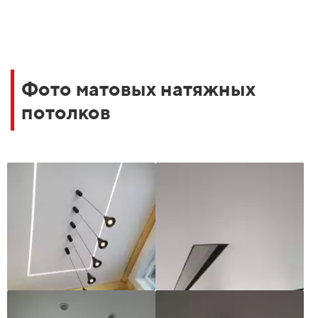
Фото матовых натяжных
потолков