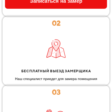
Записаться на замер
02
БЕСПЛАТНЫЙ ВЫЕЗД ЗАМЕРЩИКА
Наш специалист приедет для замера помещения
03