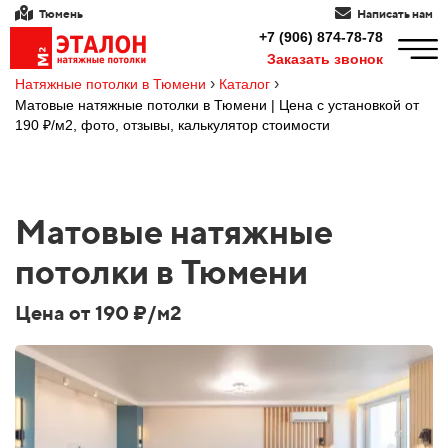
Тюмень
Написать нам
+7 (906) 874-78-78
Заказать звонок
›
›
Натяжные потолки в Тюмени
Каталог
Матовые натяжные потолки в Тюмени | Цена с установкой от
190 ₽/м2, фото, отзывы, калькулятор стоимости
Матовые натяжные
потолки в Тюмени
Цена от 190 ₽/м2