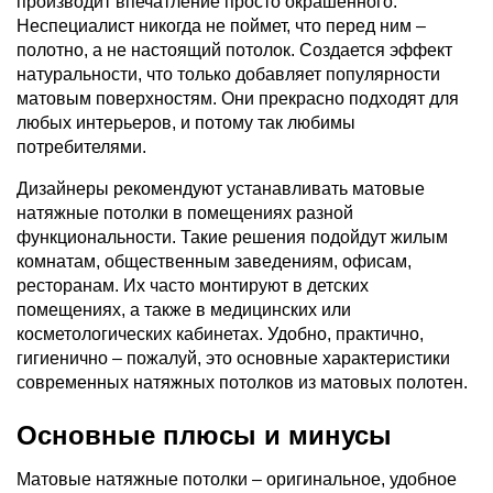
производит впечатление просто окрашенного.
Неспециалист никогда не поймет, что перед ним –
полотно, а не настоящий потолок. Создается эффект
натуральности, что только добавляет популярности
матовым поверхностям. Они прекрасно подходят для
любых интерьеров, и потому так любимы
потребителями.
Дизайнеры рекомендуют устанавливать матовые
натяжные потолки в помещениях разной
функциональности. Такие решения подойдут жилым
комнатам, общественным заведениям, офисам,
ресторанам. Их часто монтируют в детских
помещениях, а также в медицинских или
косметологических кабинетах. Удобно, практично,
гигиенично – пожалуй, это основные характеристики
современных натяжных потолков из матовых полотен.
Основные плюсы и минусы
Матовые натяжные потолки – оригинальное, удобное