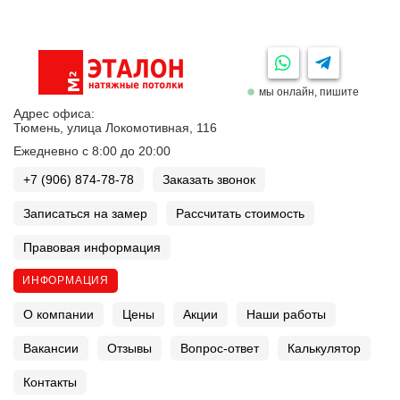
мы онлайн, пишите
Адрес офиса:
Тюмень, улица Локомотивная, 116
Ежедневно с 8:00 до 20:00
+7 (906) 874-78-78
Заказать звонок
Записаться на замер
Рассчитать стоимость
Правовая информация
ИНФОРМАЦИЯ
О компании
Цены
Акции
Наши работы
Вакансии
Отзывы
Вопрос-ответ
Калькулятор
Контакты