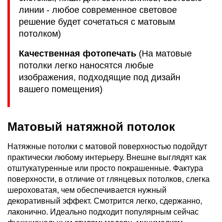
линии - любое современное световое
решение будет сочетаться с матовым
потолком)
Качественная фотопечать
(На матовые
потолки легко наносятся любые
изображения, подходящие под дизайн
вашего помещения)
Матовый натяжной потолок
Натяжные потолки с матовой поверхностью подойдут
практически любому интерьеру. Внешне выглядят как
отштукатуренные или просто покрашенные. Фактура
поверхности, в отличие от глянцевых потолков, слегка
шероховатая, чем обеспечивается нужный
декоративный эффект. Смотрится легко, сдержанно,
лаконично. Идеально подходит популярным сейчас