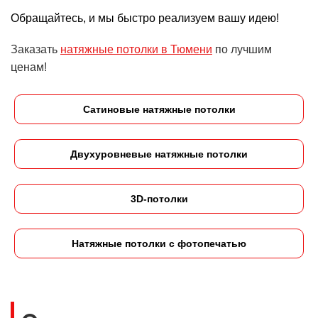
Обращайтесь, и мы быстро реализуем вашу идею!
Заказать
натяжные потолки в Тюмени
по лучшим
ценам!
Сатиновые натяжные потолки
Двухуровневые натяжные потолки
3D-потолки
Натяжные потолки с фотопечатью