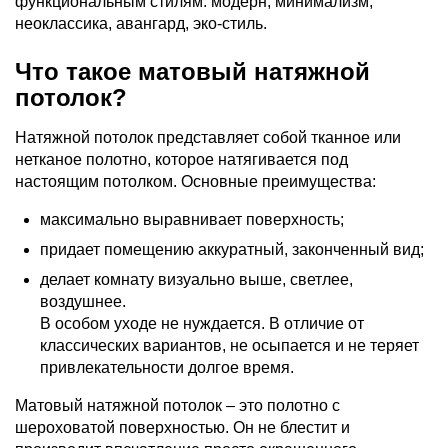
функциональным стилям: модерн, минимализм,
неоклассика, авангард, эко-стиль.
Что такое матовый натяжной
потолок?
Натяжной потолок представляет собой тканное или
нетканое полотно, которое натягивается под
настоящим потолком. Основные преимущества:
максимально выравнивает поверхность;
придает помещению аккуратный, законченный вид;
делает комнату визуально выше, светлее,
воздушнее.
В особом уходе не нуждается. В отличие от
классических вариантов, не осыпается и не теряет
привлекательности долгое время.
Матовый натяжной потолок – это полотно с
шероховатой поверхностью. Он не блестит и