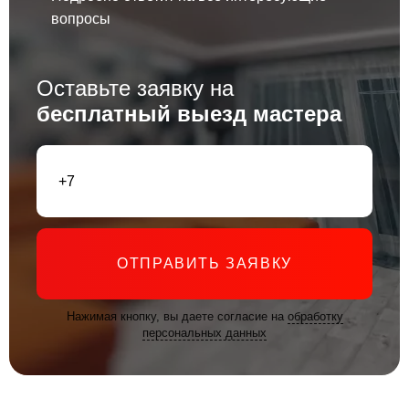
вопросы
Оставьте заявку на
бесплатный выезд мастера
ОТПРАВИТЬ ЗАЯВКУ
Нажимая кнопку, вы даете согласие на
обработку
персональных данных