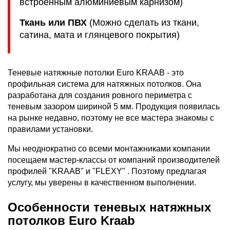
встроенным алюминиевым карнизом)
Ткань или ПВХ
(Можно сделать из ткани,
сатина, мата и глянцевого покрытия)
Теневые натяжные потолки Euro KRAAB - это
профильная система для натяжных потолков. Она
разработана для создания ровного периметра с
теневым зазором шириной 5 мм. Продукция появилась
на рынке недавно, поэтому не все мастера знакомы с
правилами установки.
Мы неоднократно со всеми монтажниками компании
посещаем мастер-классы от компаний производителей
профилей "KRAAB" и "FLEXY" . Поэтому предлагая
услугу, мы уверены в качественном выполнении.
Особенности теневых натяжных
потолков Euro Kraab