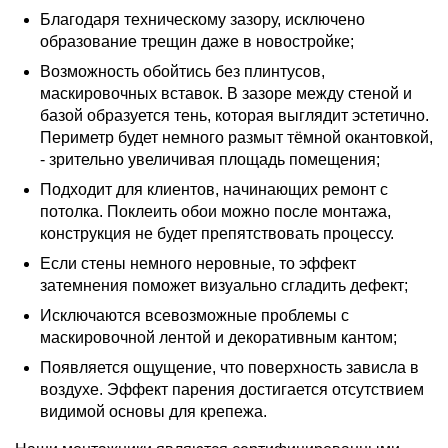
Благодаря техническому зазору, исключено
образование трещин даже в новостройке;
Возможность обойтись без плинтусов,
маскировочных вставок. В зазоре между стеной и
базой образуется тень, которая выглядит эстетично.
Периметр будет немного размыт тёмной окантовкой,
- зрительно увеличивая площадь помещения;
Подходит для клиентов, начинающих ремонт с
потолка. Поклеить обои можно после монтажа,
конструкция не будет препятствовать процессу.
Если стены немного неровные, то эффект
затемнения поможет визуально сгладить дефект;
Исключаются всевозможные проблемы с
маскировочной лентой и декоративным кантом;
Появляется ощущение, что поверхность зависла в
воздухе. Эффект парения достигается отсутствием
видимой основы для крепежа.