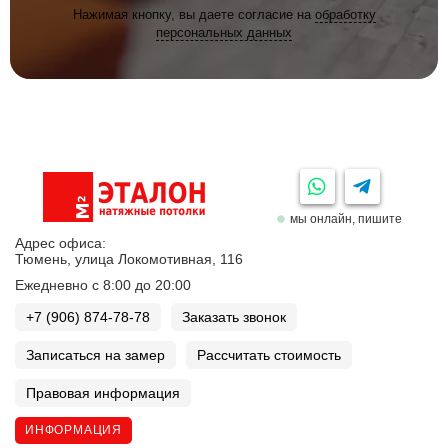
Нажимая кнопку, вы даете согласие на
обработку
персональных данных
мы онлайн, пишите
Адрес офиса:
Тюмень, улица Локомотивная, 116
Ежедневно с 8:00 до 20:00
+7 (906) 874-78-78
Заказать звонок
Записаться на замер
Рассчитать стоимость
Правовая информация
ИНФОРМАЦИЯ