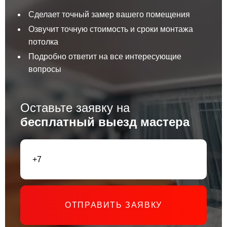
Сделает точный замер вашего помещения
Озвучит точную стоимость и сроки монтажа
потолка
Подробно ответит на все интересующие
вопросы
Оставьте заявку на
бесплатный выезд мастера
ОТПРАВИТЬ ЗАЯВКУ