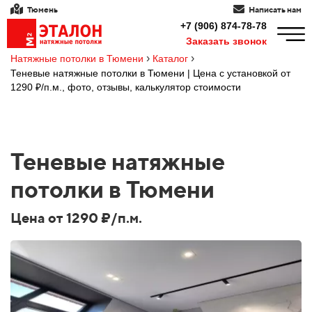
Тюмень
Написать нам
+7 (906) 874-78-78
Заказать звонок
›
›
Натяжные потолки в Тюмени
Каталог
Теневые натяжные потолки в Тюмени | Цена с установкой от
1290 ₽/п.м., фото, отзывы, калькулятор стоимости
Теневые натяжные
потолки в Тюмени
Цена от 1290 ₽/п.м.