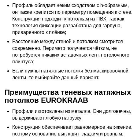
Профиль обладает неким сходством с h-образным,
он также крепится по периметру помещения к стене.
Конструкция подходит к потолкам из ПВХ, так как
технология фиксации разработана для гарпуна,
приваренного к плёнке;
Расстояние между стеной и потолком смотрится
современно. Периметр получается чётким, не
потребуется никаких вставочных лент, потолочного
плинтуса;
Если нужны натяжные потолки без маскировочной
ленты, то выбирайте данный вариант.
Преимущества теневых натяжных
потолков EUROKRAAB
Профили изготовлены из металла. Они долговечны,
выдерживают любую нагрузку;
Конструкция обеспечивает равномерное натяжение,
поэтому основание выглядит гладким и ровным;