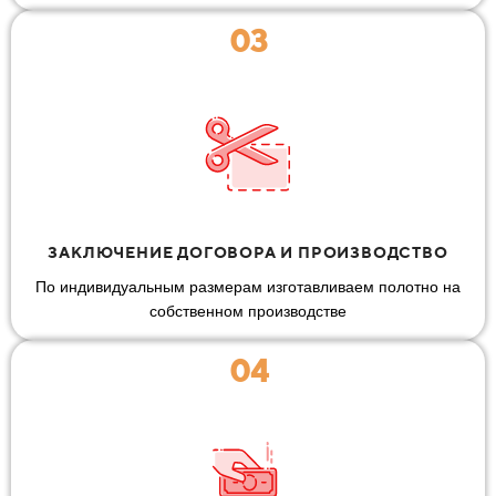
03
ЗАКЛЮЧЕНИЕ ДОГОВОРА И ПРОИЗВОДСТВО
По индивидуальным размерам изготавливаем полотно на
собственном производстве
04