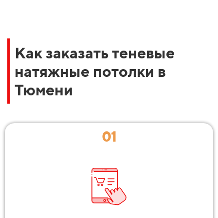
Как заказать теневые
натяжные потолки в
Тюмени
01