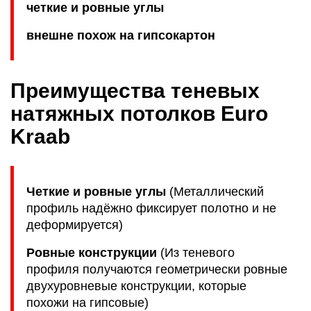
четкие и ровные углы
внешне похож на гипсокартон
Преимущества теневых
натяжных потолков Euro
Kraab
Четкие и ровные углы
(Металлический
профиль надёжно фиксирует полотно и не
деформируется)
Ровные конструкции
(Из теневого
профиля получаются геометрически ровные
двухуровневые конструкции, которые
похожи на гипсовые)