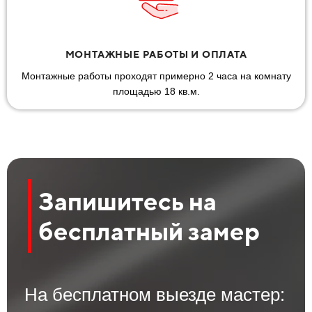
МОНТАЖНЫЕ РАБОТЫ И ОПЛАТА
Монтажные работы проходят примерно 2 часа на комнату
площадью 18 кв.м.
Запишитесь на
бесплатный замер
На бесплатном выезде мастер: