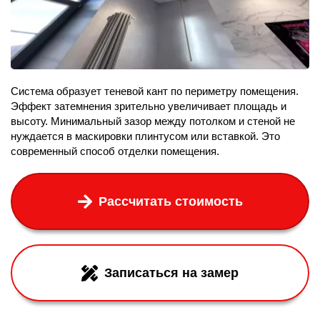
Система образует теневой кант по периметру помещения.
Эффект затемнения зрительно увеличивает площадь и
высоту. Минимальный зазор между потолком и стеной не
нуждается в маскировки плинтусом или вставкой. Это
современный способ отделки помещения.
Рассчитать стоимость
Записаться на замер