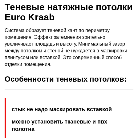
Теневые натяжные потолки
Euro Kraab
Система образует теневой кант по периметру
помещения. Эффект затемнения зрительно
увеличивает площадь и высоту. Минимальный зазор
между потолком и стеной не нуждается в маскировки
плинтусом или вставкой. Это современный способ
отделки помещения.
Особенности теневых потолков:
стык не надо маскировать вставкой
можно установить тканевые и пвх
полотна