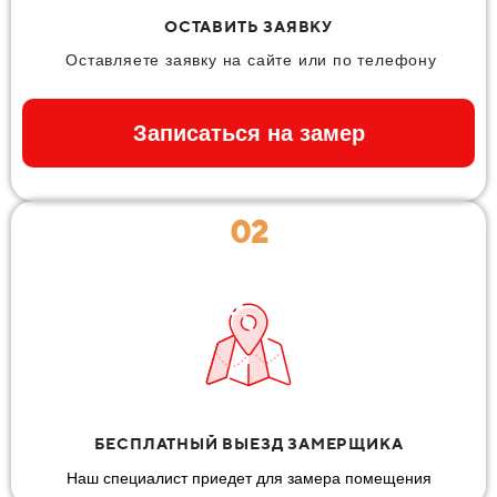
ОСТАВИТЬ ЗАЯВКУ
Оставляете заявку на сайте или по телефону
Записаться на замер
02
БЕСПЛАТНЫЙ ВЫЕЗД ЗАМЕРЩИКА
Наш специалист приедет для замера помещения