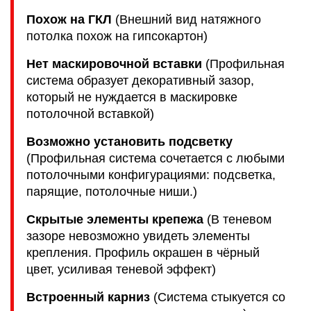
Похож на ГКЛ
(Внешний вид натяжного
потолка похож на гипсокартон)
Нет маскировочной вставки
(Профильная
система образует декоративный зазор,
который не нуждается в маскировке
потолочной вставкой)
Возможно установить подсветку
(Профильная система сочетается с любыми
потолочными конфигурациями: подсветка,
парящие, потолочные ниши.)
Скрытые элементы крепежа
(В теневом
зазоре невозможно увидеть элементы
крепления. Профиль окрашен в чёрный
цвет, усиливая теневой эффект)
Встроенный карниз
(Система стыкуется со