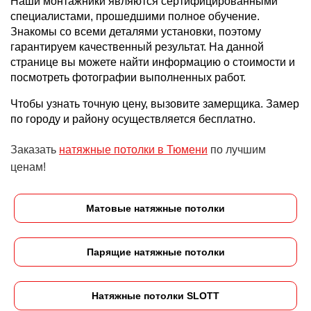
Наши монтажники являются сертифицированными
специалистами, прошедшими полное обучение.
Знакомы со всеми деталями установки, поэтому
гарантируем качественный результат. На данной
странице вы можете найти информацию о стоимости и
посмотреть фотографии выполненных работ.
Чтобы узнать точную цену, вызовите замерщика. Замер
по городу и району осуществляется бесплатно.
Заказать
натяжные потолки в Тюмени
по лучшим
ценам!
Матовые натяжные потолки
Парящие натяжные потолки
Натяжные потолки SLOTT