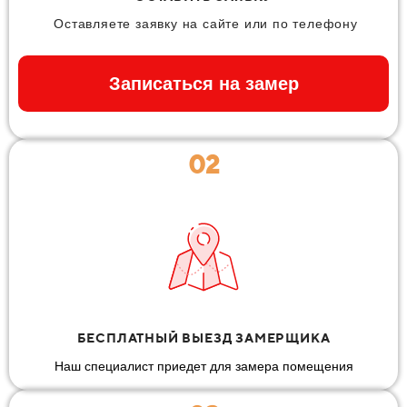
Оставляете заявку на сайте или по телефону
Записаться на замер
02
БЕСПЛАТНЫЙ ВЫЕЗД ЗАМЕРЩИКА
Наш специалист приедет для замера помещения