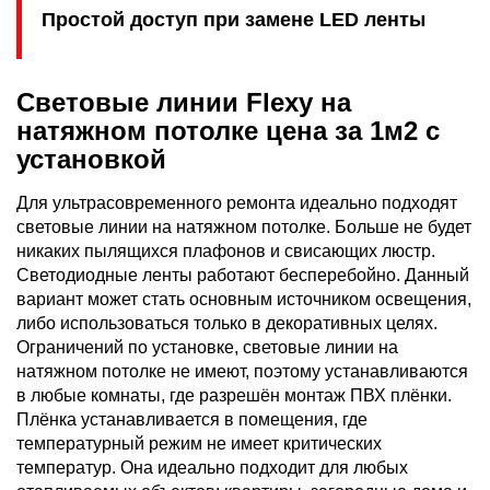
Простой доступ при замене LED ленты
Световые линии Flexy на
натяжном потолке цена за 1м2 с
установкой
Для ультрасовременного ремонта идеально подходят
световые линии на натяжном потолке. Больше не будет
никаких пылящихся плафонов и свисающих люстр.
Светодиодные ленты работают бесперебойно. Данный
вариант может стать основным источником освещения,
либо использоваться только в декоративных целях.
Ограничений по установке, световые линии на
натяжном потолке не имеют, поэтому устанавливаются
в любые комнаты, где разрешён монтаж ПВХ плёнки.
Плёнка устанавливается в помещения, где
температурный режим не имеет критических
температур. Она идеально подходит для любых