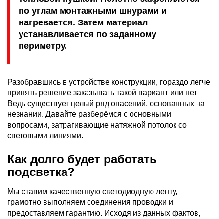
по углам монтажными шнурами и
нагревается. Затем материал
устанавливается по заданному
периметру.
Разобравшись в устройстве конструкции, гораздо легче
принять решение заказывать такой вариант или нет.
Ведь существует целый ряд опасений, основанных на
незнании. Давайте разберёмся с основными
вопросами, затрагивающие натяжной потолок со
световыми линиями.
Как долго будет работать
подсветка?
Мы ставим качественную светодиодную ленту,
грамотно выполняем соединения проводки и
предоставляем гарантию. Исходя из данных фактов,