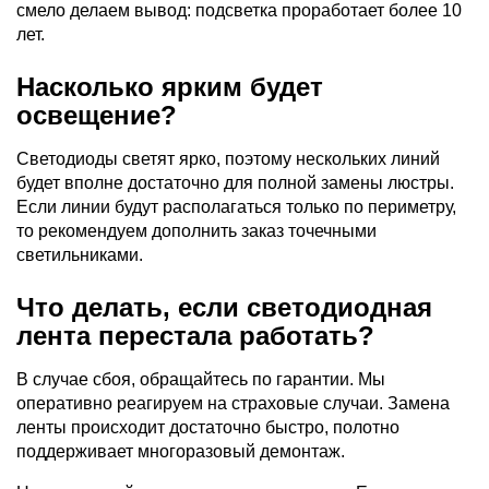
смело делаем вывод: подсветка проработает более 10
лет.
Насколько ярким будет
освещение?
Светодиоды светят ярко, поэтому нескольких линий
будет вполне достаточно для полной замены люстры.
Если линии будут располагаться только по периметру,
то рекомендуем дополнить заказ точечными
светильниками.
Что делать, если светодиодная
лента перестала работать?
В случае сбоя, обращайтесь по гарантии. Мы
оперативно реагируем на страховые случаи. Замена
ленты происходит достаточно быстро, полотно
поддерживает многоразовый демонтаж.