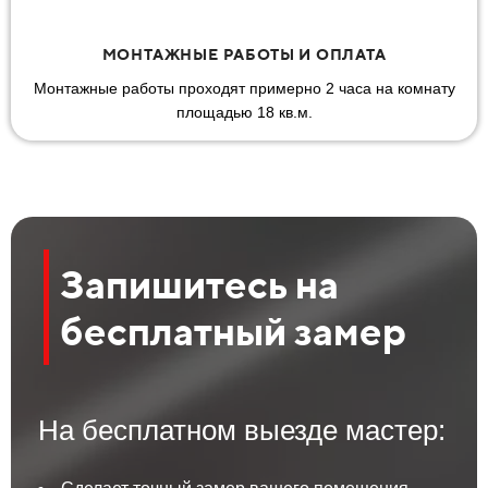
МОНТАЖНЫЕ РАБОТЫ И ОПЛАТА
Монтажные работы проходят примерно 2 часа на комнату
площадью 18 кв.м.
Запишитесь на
бесплатный замер
На бесплатном выезде мастер: