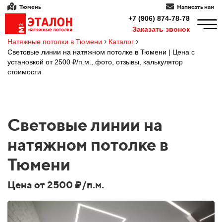
Тюмень
Написать нам
+7 (906) 874-78-78
Заказать звонок
›
›
Натяжные потолки в Тюмени
Каталог
Световые линии на натяжном потолке в Тюмени | Цена с
установкой от 2500 ₽/п.м., фото, отзывы, калькулятор
стоимости
Световые линии на
натяжном потолке в
Тюмени
Цена от 2500 ₽/п.м.