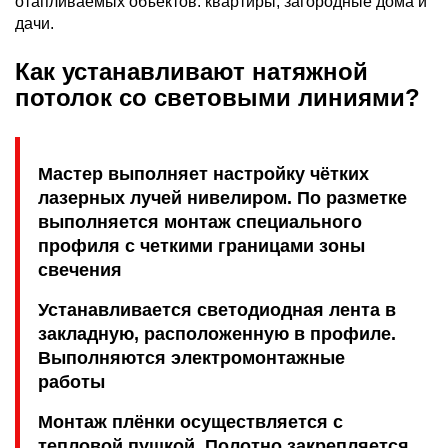
отапливаемых объектов: квартиры, загородные дома и
дачи.
Как устанавливают натяжной
потолок со световыми линиями?
Мастер выполняет настройку чётких
лазерных лучей нивелиром. По разметке
выполняется монтаж специального
профиля с четкими границами зоны
свечения
Устанавливается светодиодная лента в
закладную, расположенную в профиле.
Выполняются электромонтажные
работы
Монтаж плёнки осуществляется с
тепловой пушкой. Полотно закрепляется