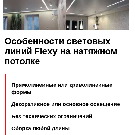
Особенности cветовых
линий Flexy на натяжном
потолке
Прямолинейные или криволинейные
формы
Декоративное или основное освещение
Без технических ограничений
Сборка любой длины