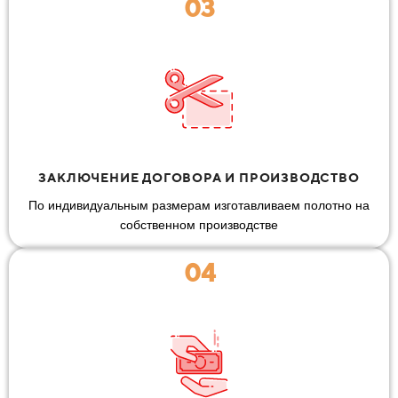
03
ЗАКЛЮЧЕНИЕ ДОГОВОРА И ПРОИЗВОДСТВО
По индивидуальным размерам изготавливаем полотно на
собственном производстве
04