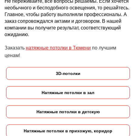
Не переживайте, все вопросы решаемы. Если хочется
необычного и бесподобного освещения, то решайтесь.
Главное, чтобы работу выполняли профессионалы. А
заказ сопровождался актами и договором. В нашей
компании вы получите результат, соответствующий
ожиданию.
Заказать
натяжные потолки в Тюмени
по лучшим
ценам!
3D-потолки
Натяжные потолки в зал
Натяжные потолки в детскую
Натяжные потолки в прихожую, коридор