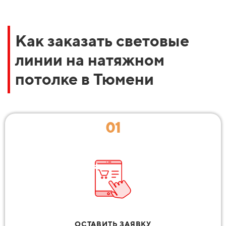
Как заказать световые
линии на натяжном
потолке в Тюмени
01
ОСТАВИТЬ ЗАЯВКУ