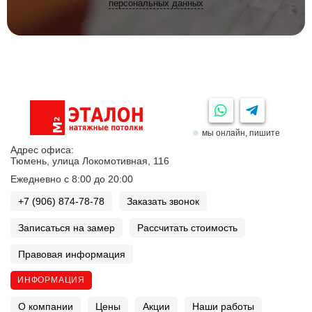
персональных данных
мы онлайн, пишите
Адрес офиса:
Тюмень, улица Локомотивная, 116
Ежедневно с 8:00 до 20:00
+7 (906) 874-78-78
Заказать звонок
Записаться на замер
Рассчитать стоимость
Правовая информация
ИНФОРМАЦИЯ
О компании
Цены
Акции
Наши работы