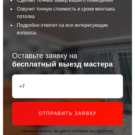
Сделает точный замер вашего помещения
Озвучит точную стоимость и сроки монтажа
потолка
Подробно ответит на все интересующие
вопросы
Оставьте заявку на
бесплатный выезд мастера
ОТПРАВИТЬ ЗАЯВКУ
Нажимая кнопку, вы даете согласие на
обработку