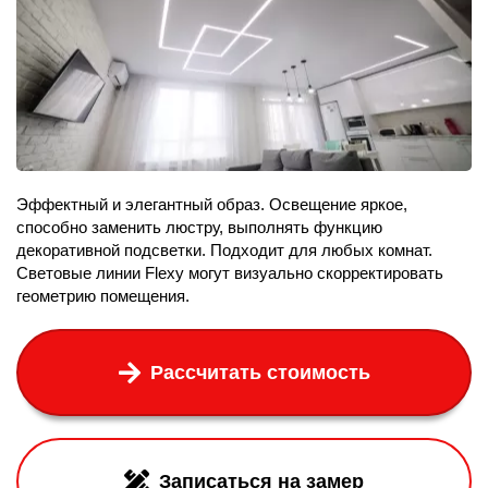
Эффектный и элегантный образ. Освещение яркое,
способно заменить люстру, выполнять функцию
декоративной подсветки. Подходит для любых комнат.
Световые линии Flexy могут визуально скорректировать
геометрию помещения.
Рассчитать стоимость
Записаться на замер