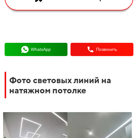
WhatsApp
Позвонить
Фото световых линий на
натяжном потолке