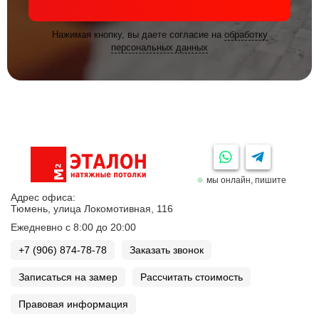
Нажимая кнопку, вы даете согласие на
обработку
персональных данных
мы онлайн, пишите
Адрес офиса:
Тюмень, улица Локомотивная, 116
Ежедневно с 8:00 до 20:00
+7 (906) 874-78-78
Заказать звонок
Записаться на замер
Рассчитать стоимость
Правовая информация