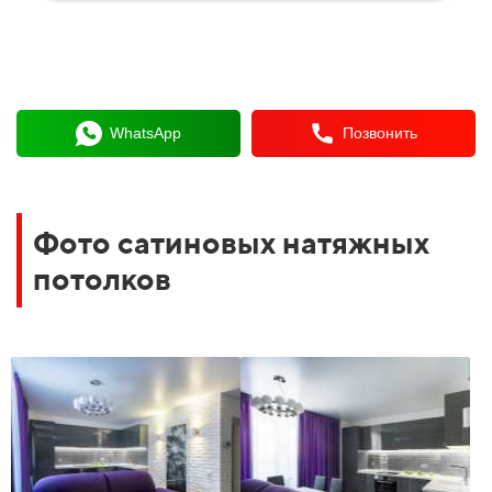
WhatsApp
Позвонить
Фото сатиновых натяжных
потолков