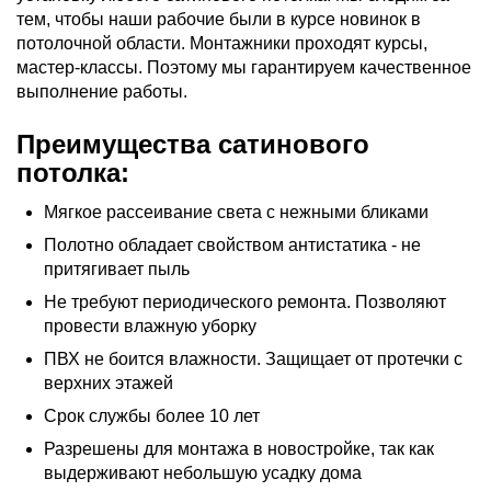
тем, чтобы наши рабочие были в курсе новинок в
потолочной области. Монтажники проходят курсы,
мастер-классы. Поэтому мы гарантируем качественное
выполнение работы.
Преимущества сатинового
потолка:
Мягкое рассеивание света с нежными бликами
Полотно обладает свойством антистатика - не
притягивает пыль
Не требуют периодического ремонта. Позволяют
провести влажную уборку
ПВХ не боится влажности. Защищает от протечки с
верхних этажей
Срок службы более 10 лет
Разрешены для монтажа в новостройке, так как
выдерживают небольшую усадку дома