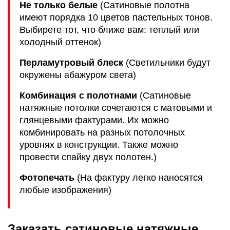
Не только белые
(Сатиновые полотна
имеют порядка 10 цветов пастельных тонов.
Выбирете тот, что ближе вам: теплый или
холодный оттенок)
Перламутровый блеск
(Светильники будут
окружены абажуром света)
Комбинация с полотнами
(Сатиновые
натяжные потолки сочетаются с матовыми и
глянцевыми фактурами. Их можно
комбинировать на разных потолочных
уровнях в конструкции. Также можно
провести спайку двух полотен.)
Фотопечать
(На фактуру легко наносятся
любые изображения)
Заказать сатиновые натяжные