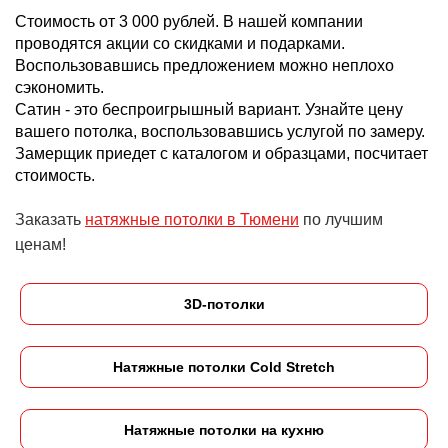
Стоимость от 3 000 рублей. В нашей компании
проводятся акции со скидками и подарками.
Воспользовавшись предложением можно неплохо
сэкономить.
Сатин - это беспроигрышный вариант. Узнайте цену
вашего потолка, воспользовавшись услугой по замеру.
Замерщик приедет с каталогом и образцами, посчитает
стоимость.
Заказать
натяжные потолки в Тюмени
по лучшим
ценам!
3D-потолки
Натяжные потолки Cold Stretch
Натяжные потолки на кухню