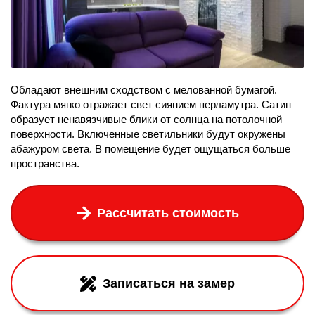
Обладают внешним сходством с мелованной бумагой.
Фактура мягко отражает свет сиянием перламутра. Сатин
образует ненавязчивые блики от солнца на потолочной
поверхности. Включенные светильники будут окружены
абажуром света. В помещение будет ощущаться больше
пространства.
Рассчитать стоимость
Записаться на замер