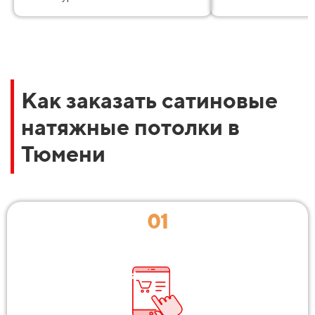
Как заказать сатиновые
натяжные потолки в
Тюмени
01