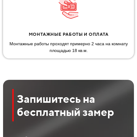
МОНТАЖНЫЕ РАБОТЫ И ОПЛАТА
Монтажные работы проходят примерно 2 часа на комнату
площадью 18 кв.м.
Запишитесь на
бесплатный замер