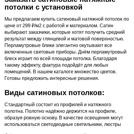
потолки с установкой
Мы предлагаем купить сатиновый натяжной потолок по
цене от 299 ₽/м2 с работой и материалом. Сатин
выбирают заказчики, которые хотят получить средний
результат между глянцевой и матовой поверхностью.
Перламутровые блики элегантно окутывают все
включенные световые приборы. Днём перламутровый
блеск играет по всей площади потолка. Благодаря
такому эффекту, фактура подойдёт для любых
помещений. В нашем каталоге множество цветов.
Готовы предложить интересные решения.
Виды сатиновых потолков:
Стандартный состоит из профилей и натяжного
полотна. Полотно надёжно держится на профиле,
образуя ровную основу. В качестве освещения могут
использоваться светодиодные светильники, люстры