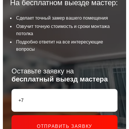
На бесплатном выезде мастер:
Сделает точный замер вашего помещения
Озвучит точную стоимость и сроки монтажа
потолка
Подробно ответит на все интересующие
вопросы
Оставьте заявку на
бесплатный выезд мастера
ОТПРАВИТЬ ЗАЯВКУ