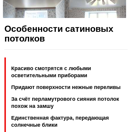
Особенности сатиновых
потолков
Красиво смотрятся с любыми
осветительными приборами
Придают поверхности нежные переливы
За счёт перламутрового сияния потолок
похож на замшу
Единственная фактура, передающая
солнечные блики