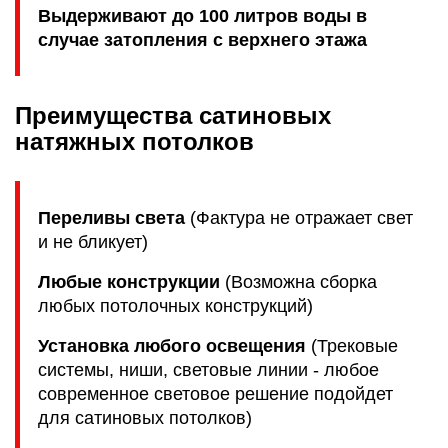
Выдерживают до 100 литров воды в
случае затопления с верхнего этажа
Преимущества сатиновых
натяжных потолков
Переливы света
(Фактура не отражает свет
и не бликует)
Любые конструкции
(Возможна сборка
любых потолочных конструкций)
Установка любого освещения
(Трековые
системы, ниши, световые линии - любое
современное световое решение подойдет
для сатиновых потолков)