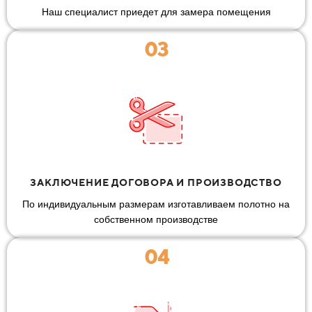
Наш специалист приедет для замера помещения
03
ЗАКЛЮЧЕНИЕ ДОГОВОРА И ПРОИЗВОДСТВО
По индивидуальным размерам изготавливаем полотно на
собственном производстве
04