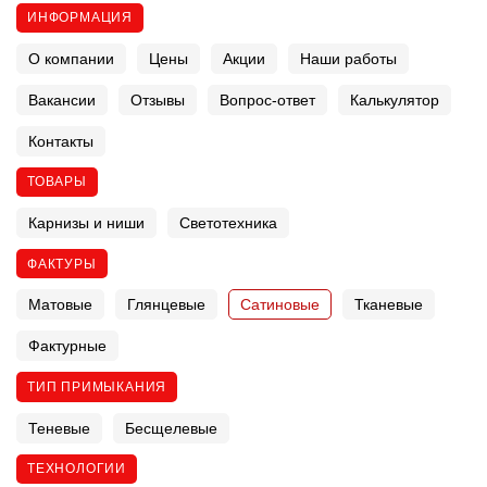
ИНФОРМАЦИЯ
О компании
Цены
Акции
Наши работы
Вакансии
Отзывы
Вопрос-ответ
Калькулятор
Контакты
ТОВАРЫ
Карнизы и ниши
Светотехника
ФАКТУРЫ
Матовые
Глянцевые
Сатиновые
Тканевые
Фактурные
ТИП ПРИМЫКАНИЯ
Теневые
Бесщелевые
ТЕХНОЛОГИИ