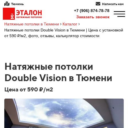
Тюмень
Написать нам
+7 (906) 874-78-78
Заказать звонок
›
›
Натяжные потолки в Тюмени
Каталог
Натяжные потолки Double Vision в Тюмени | Цена с установкой
от 590 ₽/м2, фото, отзывы, калькулятор стоимости
Натяжные потолки
Double Vision в Тюмени
Цена от 590 ₽/м2