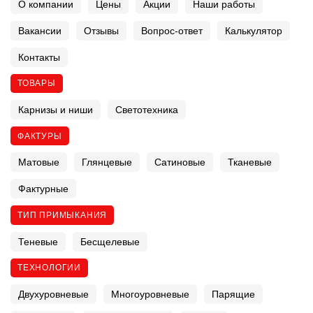
О компании
Цены
Акции
Наши работы
Вакансии
Отзывы
Вопрос-ответ
Калькулятор
Контакты
ТОВАРЫ
Карнизы и ниши
Светотехника
ФАКТУРЫ
Матовые
Глянцевые
Сатиновые
Тканевые
Фактурные
ТИП ПРИМЫКАНИЯ
Теневые
Бесщелевые
ТЕХНОЛОГИИ
Двухуровневые
Многоуровневые
Парящие