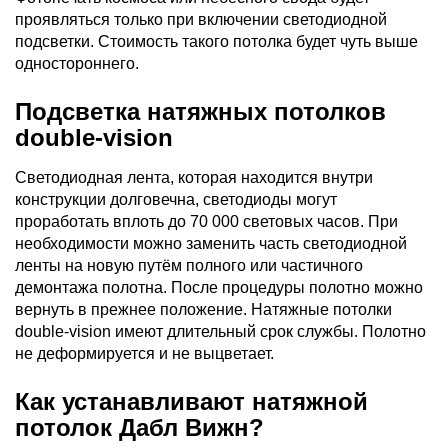
проявляться только при включении светодиодной
подсветки. Стоимость такого потолка будет чуть выше
одностороннего.
Подсветка натяжных потолков
double-vision
Светодиодная лента, которая находится внутри
конструкции долговечна, светодиоды могут
проработать вплоть до 70 000 световых часов. При
необходимости можно заменить часть светодиодной
ленты на новую путём полного или частичного
демонтажа полотна. После процедуры полотно можно
вернуть в прежнее положение. Натяжные потолки
double-vision имеют длительный срок службы. Полотно
не деформируется и не выцветает.
Как устанавливают натяжной
потолок Дабл Вижн?