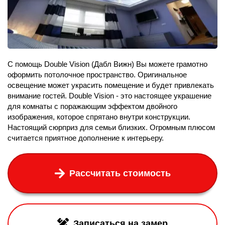
С помощь Double Vision (Дабл Вижн) Вы можете грамотно
оформить потолочное пространство. Оригинальное
освещение может украсить помещение и будет привлекать
внимание гостей. Double Vision - это настоящее украшение
для комнаты с поражающим эффектом двойного
изображения, которое спрятано внутри конструкции.
Настоящий сюрприз для семьи близких. Огромным плюсом
считается приятное дополнение к интерьеру.
Рассчитать стоимость
Записаться на замер