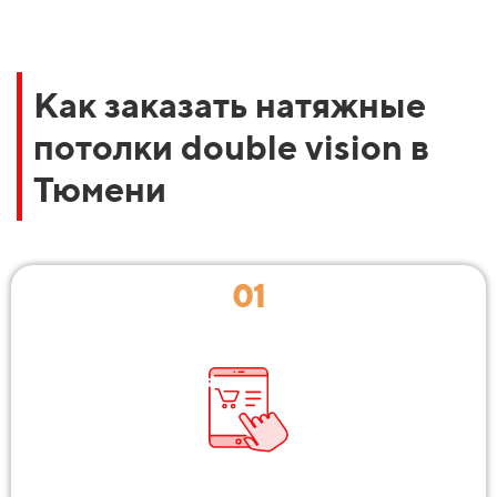
Как заказать натяжные
потолки double vision в
Тюмени
01