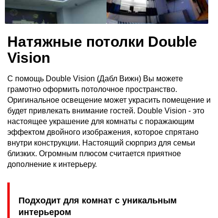
Натяжные потолки Double
Vision
С помощь Double Vision (Дабл Вижн) Вы можете
грамотно оформить потолочное пространство.
Оригинальное освещение может украсить помещение и
будет привлекать внимание гостей. Double Vision - это
настоящее украшение для комнаты с поражающим
эффектом двойного изображения, которое спрятано
внутри конструкции. Настоящий сюрприз для семьи
близких. Огромным плюсом считается приятное
дополнение к интерьеру.
Подходит для комнат с уникальным
интерьером