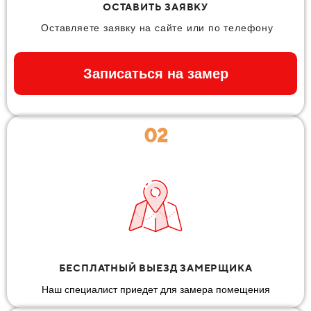
ОСТАВИТЬ ЗАЯВКУ
Оставляете заявку на сайте или по телефону
Записаться на замер
02
БЕСПЛАТНЫЙ ВЫЕЗД ЗАМЕРЩИКА
Наш специалист приедет для замера помещения