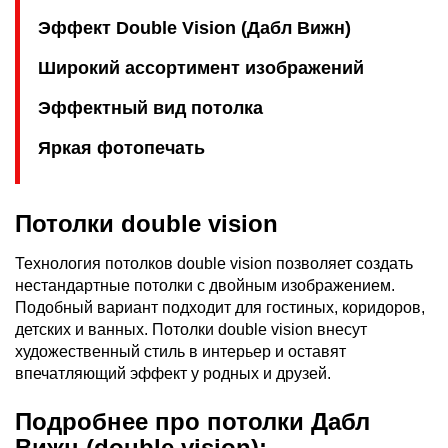
Эффект Double Vision (Дабл Вижн)
Широкий ассортимент изображений
Эффектный вид потолка
Яркая фотопечать
Потолки double vision
Технология потолков double vision позволяет создать
нестандартные потолки с двойным изображением.
Подобный вариант подходит для гостиных, коридоров,
детских и ванных. Потолки double vision внесут
художественный стиль в интерьер и оставят
впечатляющий эффект у родных и друзей.
Подробнее про потолки Дабл
Вижн (double vision):