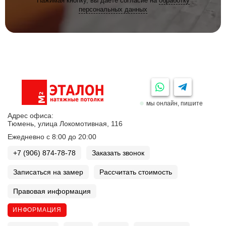
Нажимая кнопку, вы даете согласие на
обработку
персональных данных
мы онлайн, пишите
Адрес офиса:
Тюмень, улица Локомотивная, 116
Ежедневно с 8:00 до 20:00
+7 (906) 874-78-78
Заказать звонок
Записаться на замер
Рассчитать стоимость
Правовая информация
ИНФОРМАЦИЯ