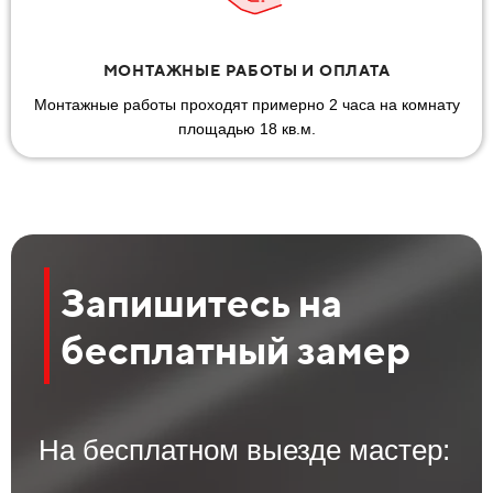
МОНТАЖНЫЕ РАБОТЫ И ОПЛАТА
Монтажные работы проходят примерно 2 часа на комнату
площадью 18 кв.м.
Запишитесь на
бесплатный замер
На бесплатном выезде мастер: