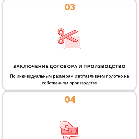
03
ЗАКЛЮЧЕНИЕ ДОГОВОРА И ПРОИЗВОДСТВО
По индивидуальным размерам изготавливаем полотно на
собственном производстве
04