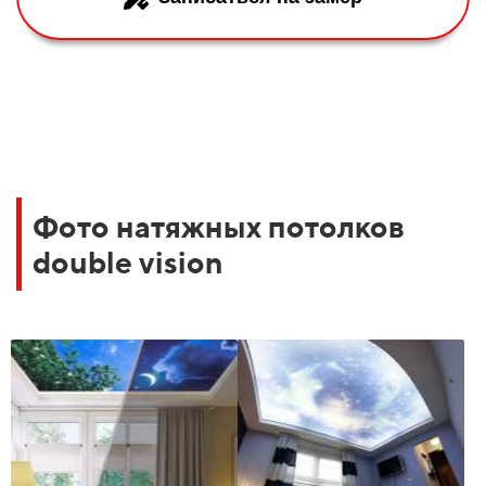
Фото натяжных потолков
double vision