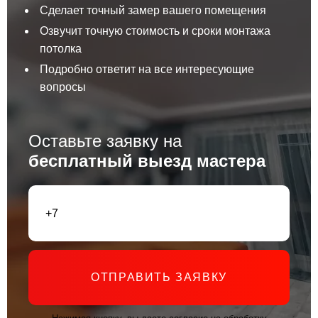
Сделает точный замер вашего помещения
Озвучит точную стоимость и сроки монтажа
потолка
Подробно ответит на все интересующие
вопросы
Оставьте заявку на
бесплатный выезд мастера
ОТПРАВИТЬ ЗАЯВКУ