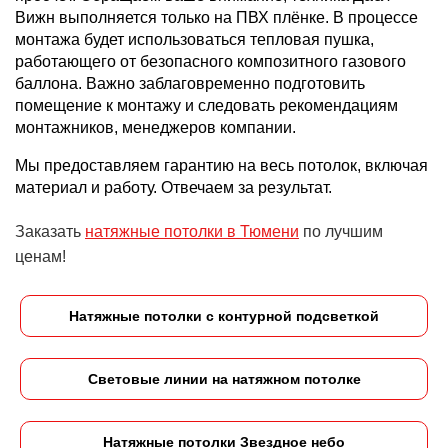
Вижн выполняется только на ПВХ плёнке. В процессе
монтажа будет использоваться тепловая пушка,
работающего от безопасного композитного газового
баллона. Важно заблаговременно подготовить
помещение к монтажу и следовать рекомендациям
монтажников, менеджеров компании.
Мы предоставляем гарантию на весь потолок, включая
материал и работу. Отвечаем за результат.
Заказать
натяжные потолки в Тюмени
по лучшим
ценам!
Натяжные потолки с контурной подсветкой
Световые линии на натяжном потолке
Натяжные потолки Звездное небо