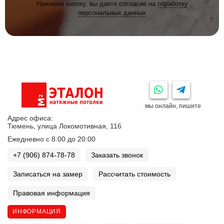
Нажимая кнопку, вы даете согласие на
обработку
персональных данных
мы онлайн, пишите
Адрес офиса:
Тюмень, улица Локомотивная, 116
Ежедневно с 8:00 до 20:00
+7 (906) 874-78-78
Заказать звонок
Записаться на замер
Рассчитать стоимость
Правовая информация
ИНФОРМАЦИЯ