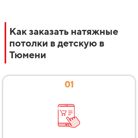
Как заказать натяжные
потолки в детскую в
Тюмени
01