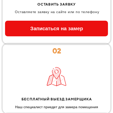
ОСТАВИТЬ ЗАЯВКУ
Оставляете заявку на сайте или по телефону
Записаться на замер
02
БЕСПЛАТНЫЙ ВЫЕЗД ЗАМЕРЩИКА
Наш специалист приедет для замера помещения