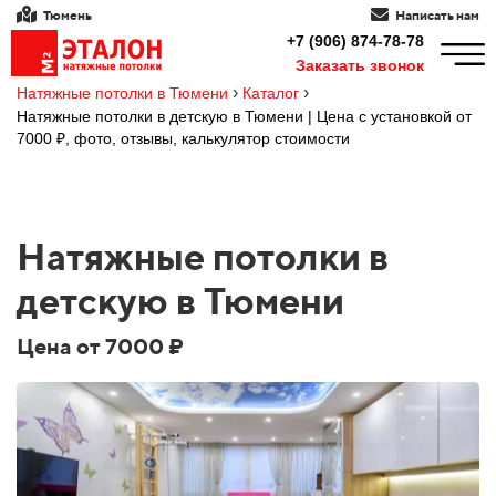
Тюмень
Написать нам
+7 (906) 874-78-78
Заказать звонок
›
›
Натяжные потолки в Тюмени
Каталог
Натяжные потолки в детскую в Тюмени | Цена с установкой от
7000 ₽, фото, отзывы, калькулятор стоимости
Натяжные потолки в
детскую в Тюмени
Цена от 7000 ₽