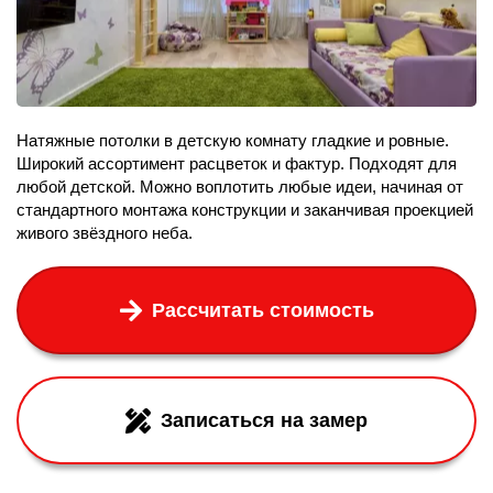
Натяжные потолки в детскую комнату гладкие и ровные.
Широкий ассортимент расцветок и фактур. Подходят для
любой детской. Можно воплотить любые идеи, начиная от
стандартного монтажа конструкции и заканчивая проекцией
живого звёздного неба.
Рассчитать стоимость
Записаться на замер