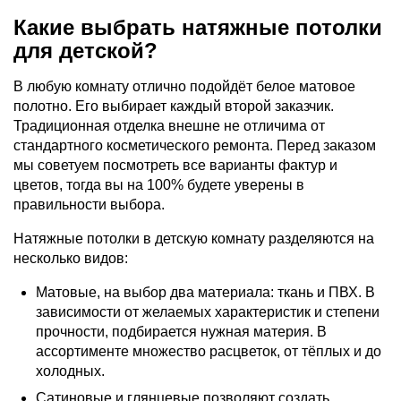
Какие выбрать натяжные потолки
для детской?
В любую комнату отлично подойдёт белое матовое
полотно. Его выбирает каждый второй заказчик.
Традиционная отделка внешне не отличима от
стандартного косметического ремонта. Перед заказом
мы советуем посмотреть все варианты фактур и
цветов, тогда вы на 100% будете уверены в
правильности выбора.
Натяжные потолки в детскую комнату разделяются на
несколько видов:
Матовые, на выбор два материала: ткань и ПВХ. В
зависимости от желаемых характеристик и степени
прочности, подбирается нужная материя. В
ассортименте множество расцветок, от тёплых и до
холодных.
Сатиновые и глянцевые позволяют создать