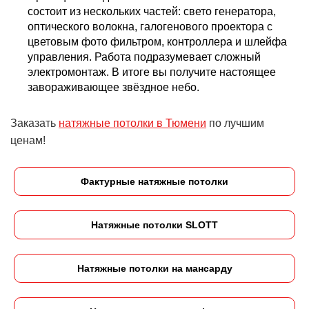
состоит из нескольких частей: свето генератора,
оптического волокна, галогенового проектора с
цветовым фото фильтром, контроллера и шлейфа
управления. Работа подразумевает сложный
электромонтаж. В итоге вы получите настоящее
завораживающее звёздное небо.
Заказать
натяжные потолки в Тюмени
по лучшим
ценам!
Фактурные натяжные потолки
Натяжные потолки SLOTT
Натяжные потолки на мансарду