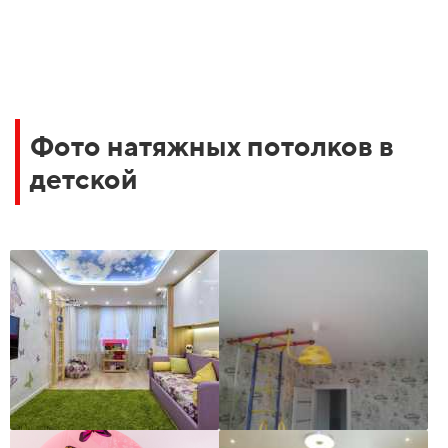
Фото натяжных потолков в
детской