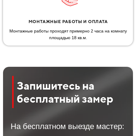
МОНТАЖНЫЕ РАБОТЫ И ОПЛАТА
Монтажные работы проходят примерно 2 часа на комнату
площадью 18 кв.м.
Запишитесь на
бесплатный замер
На бесплатном выезде мастер: