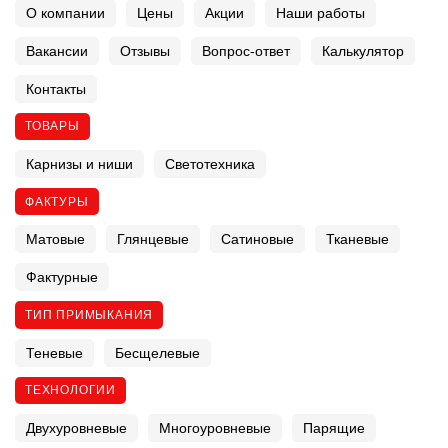
О компании
Цены
Акции
Наши работы
Вакансии
Отзывы
Вопрос-ответ
Калькулятор
Контакты
ТОВАРЫ
Карнизы и ниши
Светотехника
ФАКТУРЫ
Матовые
Глянцевые
Сатиновые
Тканевые
Фактурные
ТИП ПРИМЫКАНИЯ
Теневые
Бесщелевые
ТЕХНОЛОГИИ
Двухуровневые
Многоуровневые
Парящие