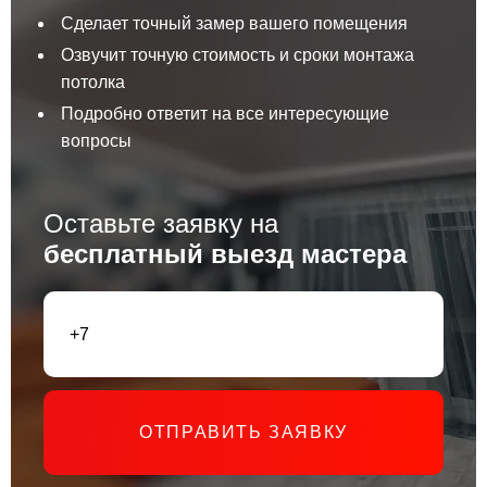
Сделает точный замер вашего помещения
Озвучит точную стоимость и сроки монтажа
потолка
Подробно ответит на все интересующие
вопросы
Оставьте заявку на
бесплатный выезд мастера
ОТПРАВИТЬ ЗАЯВКУ