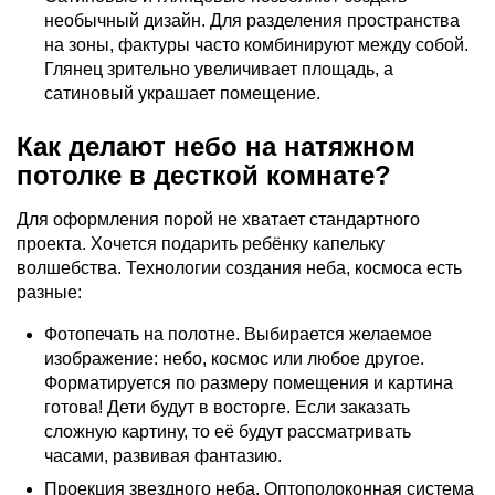
необычный дизайн. Для разделения пространства
на зоны, фактуры часто комбинируют между собой.
Глянец зрительно увеличивает площадь, а
сатиновый украшает помещение.
Как делают небо на натяжном
потолке в десткой комнате?
Для оформления порой не хватает стандартного
проекта. Хочется подарить ребёнку капельку
волшебства. Технологии создания неба, космоса есть
разные:
Фотопечать на полотне. Выбирается желаемое
изображение: небо, космос или любое другое.
Форматируется по размеру помещения и картина
готова! Дети будут в восторге. Если заказать
сложную картину, то её будут рассматривать
часами, развивая фантазию.
Проекция звездного неба. Оптополоконная система