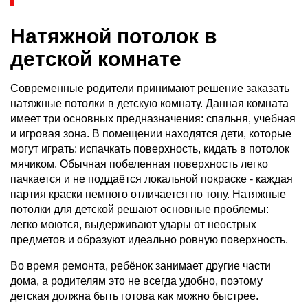
Натяжной потолок в
детской комнате
Современные родители принимают решение заказать
натяжные потолки в детскую комнату. Данная комната
имеет три основных предназначения: спальня, учебная
и игровая зона. В помещении находятся дети, которые
могут играть: испачкать поверхность, кидать в потолок
мячиком. Обычная побеленная поверхность легко
пачкается и не поддаётся локальной покраске - каждая
партия краски немного отличается по тону. Натяжные
потолки для детской решают основные проблемы:
легко моются, выдерживают удары от неострых
предметов и образуют идеально ровную поверхность.
Во время ремонта, ребёнок занимает другие части
дома, а родителям это не всегда удобно, поэтому
детская должна быть готова как можно быстрее.