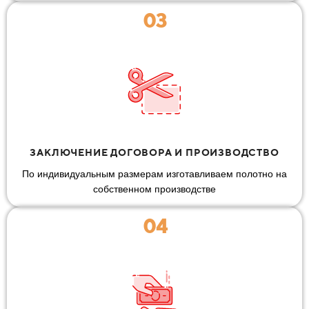
03
ЗАКЛЮЧЕНИЕ ДОГОВОРА И ПРОИЗВОДСТВО
По индивидуальным размерам изготавливаем полотно на
собственном производстве
04