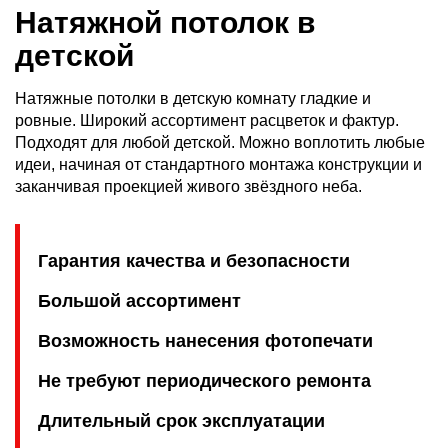
Натяжной потолок в
детской
Натяжные потолки в детскую комнату гладкие и
ровные. Широкий ассортимент расцветок и фактур.
Подходят для любой детской. Можно воплотить любые
идеи, начиная от стандартного монтажа конструкции и
заканчивая проекцией живого звёздного неба.
Гарантия качества и безопасности
Большой ассортимент
Возможность нанесения фотопечати
Не требуют периодического ремонта
Длительный срок эксплуатации