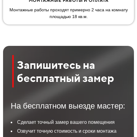
МОНТАЖНЫЕ РАБОТЫ И ОПЛАТА
Монтажные работы проходят примерно 2 часа на комнату
площадью 18 кв.м.
Запишитесь на
бесплатный замер
На бесплатном выезде мастер:
Сделает точный замер вашего помещения
Озвучит точную стоимость и сроки монтажа