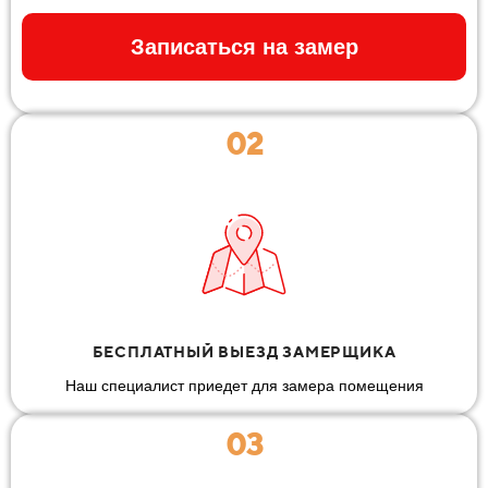
Записаться на замер
02
БЕСПЛАТНЫЙ ВЫЕЗД ЗАМЕРЩИКА
Наш специалист приедет для замера помещения
03