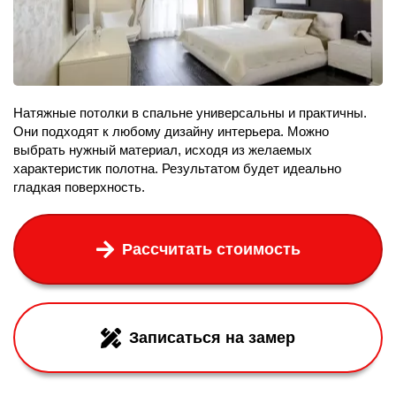
Натяжные потолки в спальне универсальны и практичны.
Они подходят к любому дизайну интерьера. Можно
выбрать нужный материал, исходя из желаемых
характеристик полотна. Результатом будет идеально
гладкая поверхность.
Рассчитать стоимость
Записаться на замер