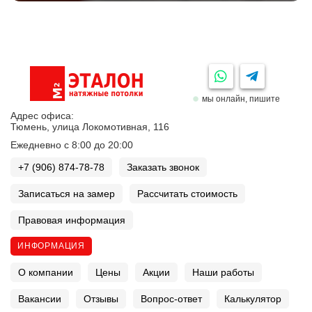
мы онлайн, пишите
Адрес офиса:
Тюмень, улица Локомотивная, 116
Ежедневно с 8:00 до 20:00
+7 (906) 874-78-78
Заказать звонок
Записаться на замер
Рассчитать стоимость
Правовая информация
ИНФОРМАЦИЯ
О компании
Цены
Акции
Наши работы
Вакансии
Отзывы
Вопрос-ответ
Калькулятор