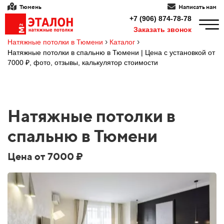
Тюмень
Написать нам
+7 (906) 874-78-78
Заказать звонок
›
›
Натяжные потолки в Тюмени
Каталог
Натяжные потолки в спальню в Тюмени | Цена с установкой от
7000 ₽, фото, отзывы, калькулятор стоимости
Натяжные потолки в
спальню в Тюмени
Цена от 7000 ₽