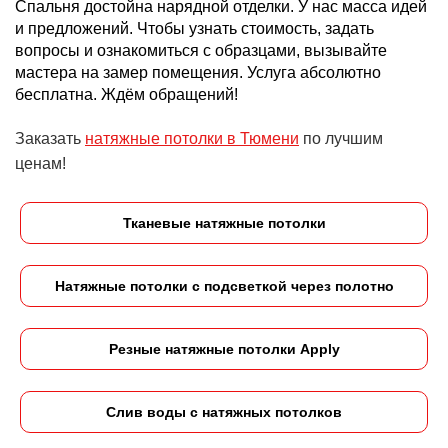
Спальня достойна нарядной отделки. У нас масса идей
и предложений. Чтобы узнать стоимость, задать
вопросы и ознакомиться с образцами, вызывайте
мастера на замер помещения. Услуга абсолютно
бесплатна. Ждём обращений!
Заказать
натяжные потолки в Тюмени
по лучшим
ценам!
Тканевые натяжные потолки
Натяжные потолки с подсветкой через полотно
Резные натяжные потолки Apply
Слив воды с натяжных потолков