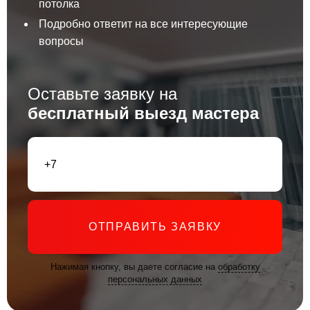
потолка
Подробно ответит на все интересующие
вопросы
Оставьте заявку на
бесплатный выезд мастера
ОТПРАВИТЬ ЗАЯВКУ
Нажимая кнопку, вы даете согласие на
обработку
персональных данных