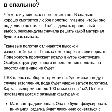
в спальню?
Чёткого и универсального ответа нет. В спальне
хорошо смотрится любое полотно, главное, чтобы оно
подходило по стилю. Чтобы сделать правильный
выбор, рекомендуем сначала решить какой материал
будете заказывать.
Тканевые полотна отличаются высокой
износостойкостью. Ткань сложно порезать или порвать.
Поверхность пропускает воздух внутрь конструкции.
Особую структуру тканого переплетения полотна на
расстоянии видно не будет.
ПВХ плёнка наоборот герметична. Удерживает воду, в
случае затопления, вода будет удерживаться полотном.
Каркас выдерживает до 100 кг массы на 1м2. Плёнки
изготавливаются с разными фактурами:
Матовая традиционная. Она не будет фокусировать
внимания, отделка будет лаконично сочетаться с