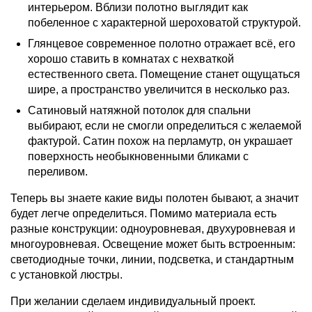
интерьером. Вблизи полотно выглядит как
побеленное с характерной шероховатой структурой.
Глянцевое современное полотно отражает всё, его
хорошо ставить в комнатах с нехваткой
естественного света. Помещение станет ощущаться
шире, а пространство увеличится в несколько раз.
Сатиновый натяжной потолок для спальни
выбирают, если не смогли определиться с желаемой
фактурой. Сатин похож на перламутр, он украшает
поверхность необыкновенными бликами с
переливом.
Теперь вы знаете какие виды полотен бывают, а значит
будет легче определиться. Помимо материала есть
разные конструкции: одноуровневая, двухуровневая и
многоуровневая. Освещение может быть встроенным:
светодиодные точки, линии, подсветка, и стандартным
с установкой люстры.
При желании сделаем индивидуальный проект.