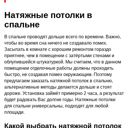
Натяжные потолки в
спальне
В спальне проводят дольше всего по времени. Важно,
чтобы во время сна ничего не создавало помех.
Засыпать в комнате с хорошим ремонтом гораздо
приятнее, чем в помещении с затёртыми стенами и
облупившейся штукатуркой. Мы считаем, что в данном
помещении отделочные работы должны проходить
быстро, не создавая помех окружающим. Поэтому
предлагаем заказать натяжной потолок в спальню,
альтернативные методы делаются дольше и стоят
дороже. Установка займёт примерно 2 часа, а результат
будет радовать Вас долгие годы. Натяжные потолки
для спальни универсальны, подходят для любой
площади.
Какой выбрать натяжной потолок