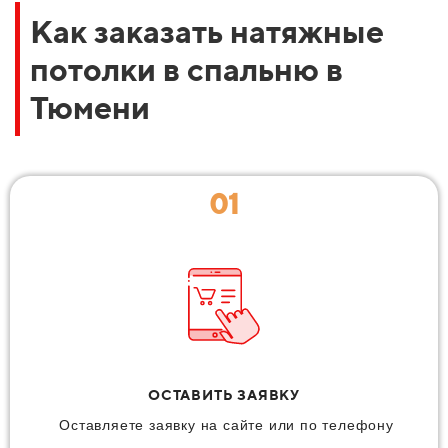
Как заказать натяжные
потолки в спальню в
Тюмени
01
ОСТАВИТЬ ЗАЯВКУ
Оставляете заявку на сайте или по телефону