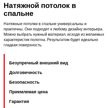
Натяжной потолок в
спальне
Натяжные потолки в спальне универсальны и
практичны. Они подходят к любому дизайну интерьера.
Можно выбрать нужный материал, исходя из желаемых
характеристик полотна. Результатом будет идеально
гладкая поверхность.
Безупречный внешний вид
Долговечность
Безопасность
Приемлемая цена
Гарантия