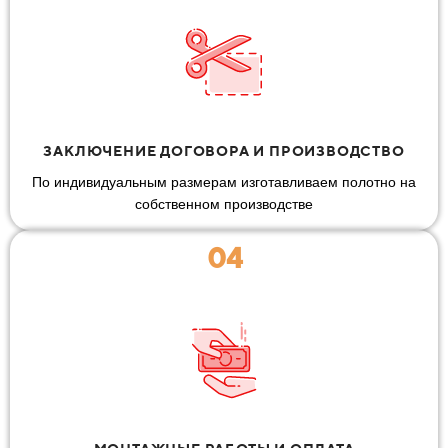
ЗАКЛЮЧЕНИЕ ДОГОВОРА И ПРОИЗВОДСТВО
По индивидуальным размерам изготавливаем полотно на
собственном производстве
04