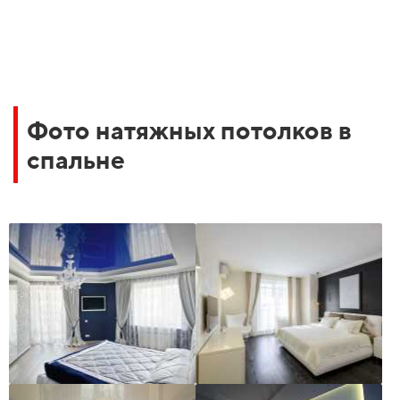
Фото натяжных потолков в
спальне