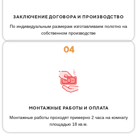
ЗАКЛЮЧЕНИЕ ДОГОВОРА И ПРОИЗВОДСТВО
По индивидуальным размерам изготавливаем полотно на
собственном производстве
04
МОНТАЖНЫЕ РАБОТЫ И ОПЛАТА
Монтажные работы проходят примерно 2 часа на комнату
площадью 18 кв.м.