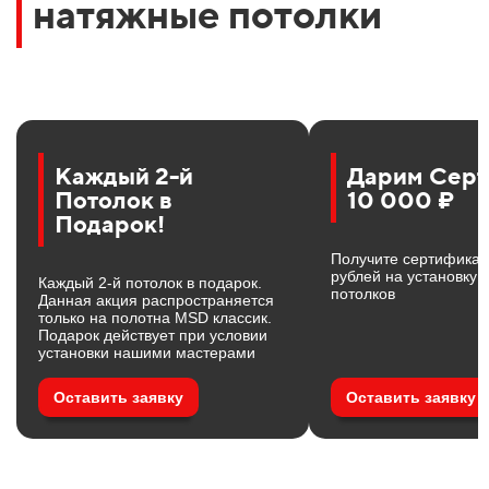
натяжные потолки
Каждый 2-й
Дарим Серт
Потолок в
10 000 ₽
Подарок!
Получите сертификат
рублей на установку 
Каждый 2-й потолок в подарок.
потолков
Данная акция распространяется
только на полотна MSD классик.
Подарок действует при условии
установки нашими мастерами
Оставить заявку
Оставить заявку