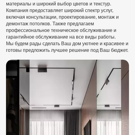
материалы и широкий выбор цветов и текстур.
Компания предоставляет широкий спектр услуг,
включая консультации, проектирование, монтаж и
демонтаж потолков. Также предлагаем
профессиональное техническое обслуживание и
гарантийное обслуживание на все виды работы.
Мы будем рады сделать Ваш дом уютнее и красивее и
готовы предложить лучшее решение под Ваш бюджет.