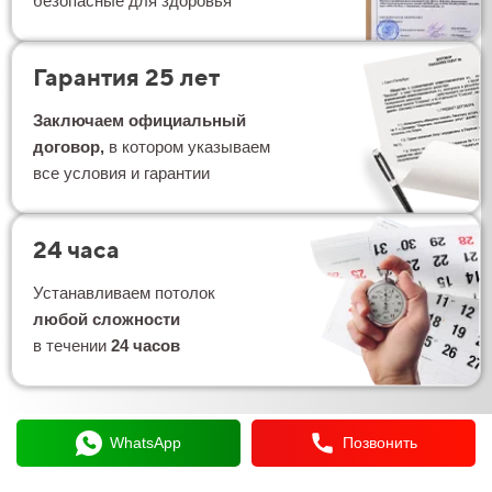
безопасные для здоровья
Гарантия 25 лет
Заключаем официальный
договор,
в котором указываем
все условия и гарантии
24 часа
Устанавливаем потолок
любой сложности
в течении
24 часов
WhatsApp
Позвонить