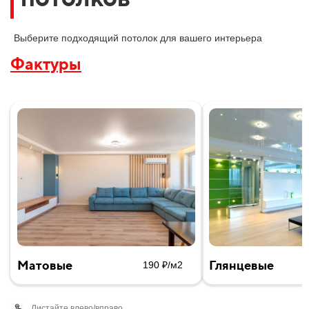
Выберите подходящий потолок для вашего интерьера
Фактуры
Матовые
Глянцевые
190 ₽/м2
Листайте влево/вправо