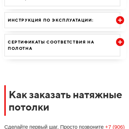
ИНСТРУКЦИЯ ПО ЭКСПЛУАТАЦИИ:
СЕРТИФИКАТЫ СООТВЕТСТВИЯ НА
ПОЛОТНА
Как заказать натяжные
потолки
Сделайте первый шаг. Просто позвоните
+7 (906)