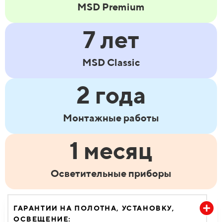
MSD Premium
7 лет
MSD Classic
2 года
Монтажные работы
1 месяц
Осветительные приборы
ГАРАНТИИ НА ПОЛОТНА, УСТАНОВКУ,
ОСВЕЩЕНИЕ: