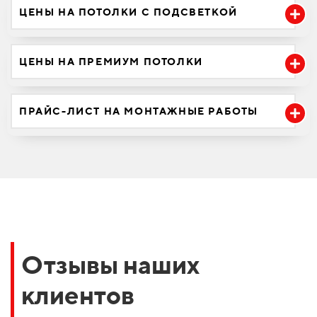
ЦЕНЫ НА ПОТОЛКИ С ПОДСВЕТКОЙ
ЦЕНЫ НА ПРЕМИУМ ПОТОЛКИ
ПРАЙС-ЛИСТ НА МОНТАЖНЫЕ РАБОТЫ
Отзывы наших
клиентов