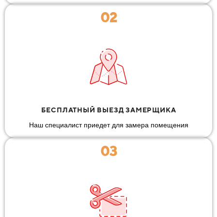
02
БЕСПЛАТНЫЙ ВЫЕЗД ЗАМЕРЩИКА
Наш специалист приедет для замера помещения
03