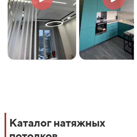
Каталог натяжных
потолков