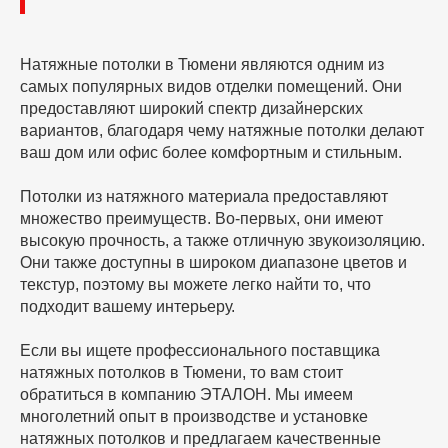
Натяжные потолки в Тюмени являются одним из
самых популярных видов отделки помещений. Они
предоставляют широкий спектр дизайнерских
вариантов, благодаря чему натяжные потолки делают
ваш дом или офис более комфортным и стильным.
Потолки из натяжного материала предоставляют
множество преимуществ. Во-первых, они имеют
высокую прочность, а также отличную звукоизоляцию.
Они также доступны в широком диапазоне цветов и
текстур, поэтому вы можете легко найти то, что
подходит вашему интерьеру.
Если вы ищете профессионального поставщика
натяжных потолков в Тюмени, то вам стоит
обратиться в компанию ЭТАЛОН. Мы имеем
многолетний опыт в производстве и установке
натяжных потолков и предлагаем качественные