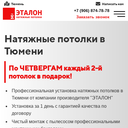
Тюмень
Написать нам
+7 (906) 874-78-78
Заказать звонок
Натяжные потолки в
Тюмени
По
ЧЕТВЕРГАМ каждый 2-й
потолок в подарок!
Профессиональная установка натяжных потолков в
Тюмени от компании производителя "ЭТАЛОН"
Установка за 1 день с гарантией качества по
договору
Чистый монтаж с пылесосом профессиональными