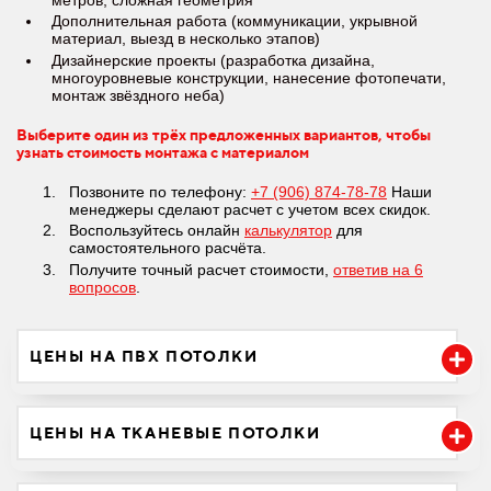
Дополнительная работа (коммуникации, укрывной
материал, выезд в несколько этапов)
Дизайнерские проекты (разработка дизайна,
многоуровневые конструкции, нанесение фотопечати,
монтаж звёздного неба)
Выберите один из трёх предложенных вариантов, чтобы
узнать стоимость монтажа с материалом
Позвоните по телефону:
+7 (906) 874-78-78
Наши
менеджеры сделают расчет с учетом всех скидок.
Воспользуйтесь онлайн
калькулятор
для
самостоятельного расчёта.
Получите точный расчет стоимости,
ответив на 6
вопросов
.
ЦЕНЫ НА ПВХ ПОТОЛКИ
ЦЕНЫ НА ТКАНЕВЫЕ ПОТОЛКИ