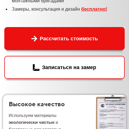
монтажными бригадами
Замеры, консультация и дизайн
бесплатно!
Рассчитать стоимость
Записаться на замер
Высокое качество
Используем материалы
экологически чистые
и