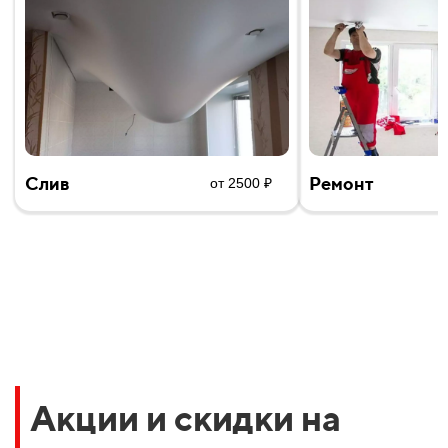
Слив
Ремонт
от 2500 ₽
Акции и скидки на