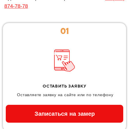
874-78-78
01
ОСТАВИТЬ ЗАЯВКУ
Оставляете заявку на сайте или по телефону
Записаться на замер