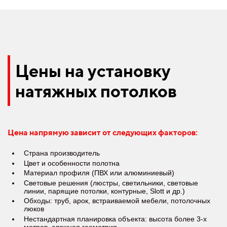
Цены на установку
натяжных потолков
Цена напрямую зависит от следующих факторов:
Страна производитель
Цвет и особенности полотна
Материал профиля (ПВХ или алюминиевый)
Световые решения (люстры, светильники, световые
линии, парящие потолки, контурные, Slott и др.)
Обходы: труб, арок, встраиваемой мебели, потолочных
люков
Нестандартная планировка объекта: высота более 3-х
метров, сложная геометрия