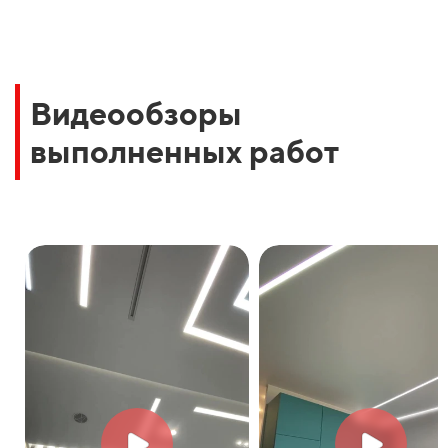
Видеообзоры
выполненных работ