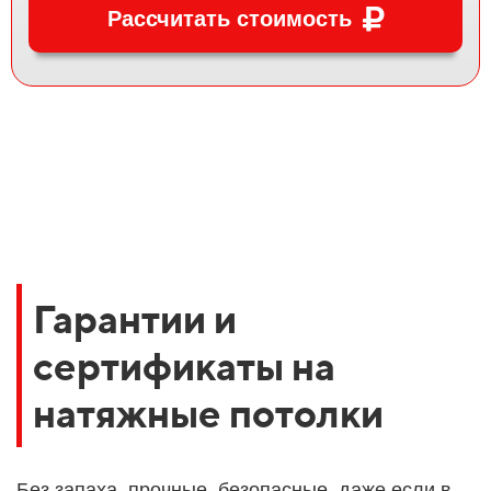
Рассчитать стоимость
Гарантии и
сертификаты на
натяжные потолки
Без запаха, прочные, безопасные, даже если в